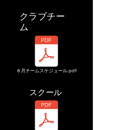
クラブチー
ム
８月チームスケジュール.pdf
スクール