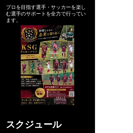
プロを目指す選手・サッカーを楽し
む選手のサポートを全力で行ってい
ます。
スクジュール