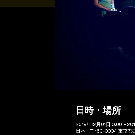
日時・場所
2019年12月01日 0:00 – 20
日本、〒180-0004 東