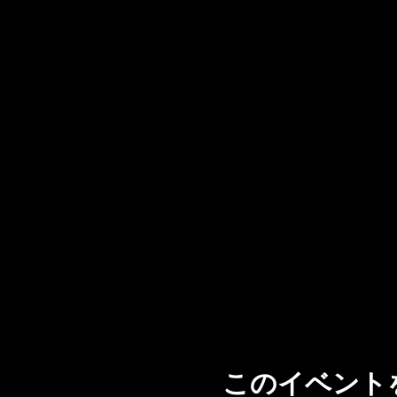
このイベント