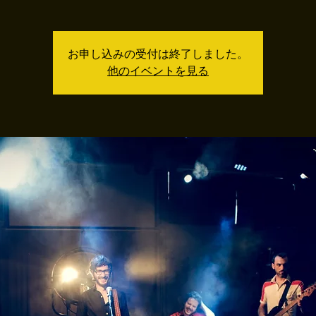
お申し込みの受付は終了しました。
他のイベントを見る