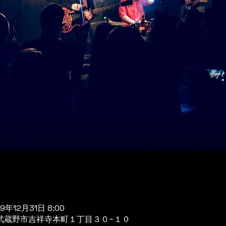
19年12月31日 8:00
京都武蔵野市吉祥寺本町１丁目３０−１０