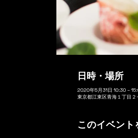
日時・場所
2020年5月31日 10:30 – 15:
東京都江東区青海１丁目２
このイベント