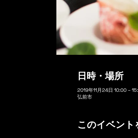
日時・場所
2019年11月24日 10:00 – 15
弘前市
このイベント