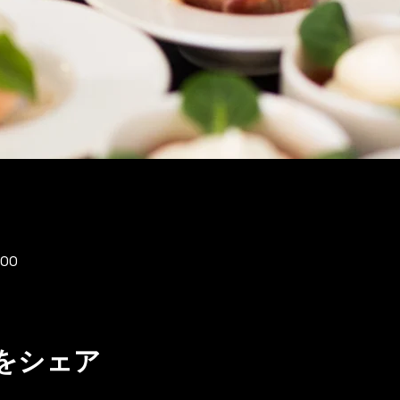
:00
をシェア