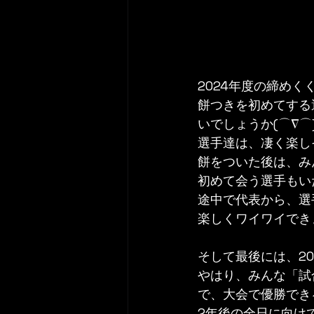
2024年度の締め
餅つきを初めてする
いでしょうか(⌒∇⌒
選手達は、凄く楽し
餅をついた後は、み
初めて会う選手もい
途中で代表から、選
楽しくワイワイでき
そして最後には、2
やはり、みんな「試
で、大会で優勝でき
2年後の全日に向け