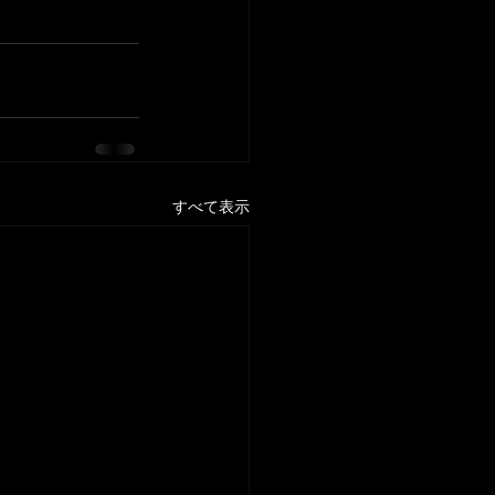
すべて表示