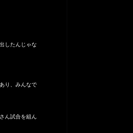
出したんじゃな
あり、みんなで
さん試合を組ん