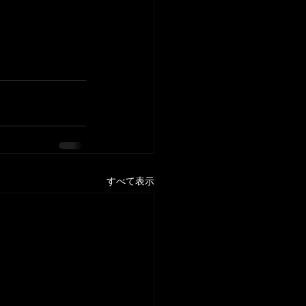
すべて表示