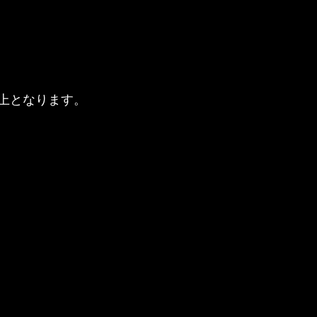
上となります。